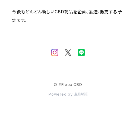
今後もどんどん新しいCBD商品を企画、製造、販売する予
定です。
© #Fleex CBD
Powered by