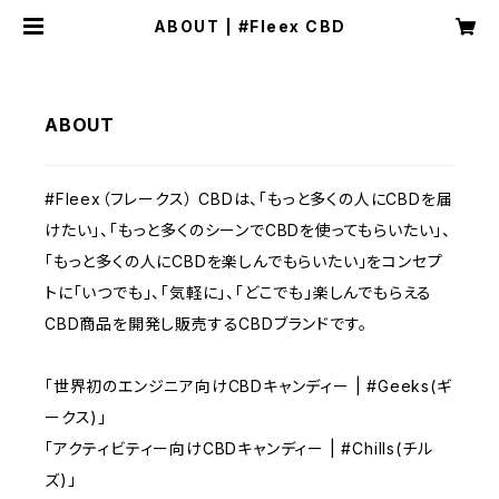
ABOUT | #Fleex CBD
ABOUT
#Fleex（フレークス） CBDは、「もっと多くの人にCBDを届
けたい」、「もっと多くのシーンでCBDを使ってもらいたい」、
「もっと多くの人にCBDを楽しんでもらいたい」をコンセプ
トに「いつでも」、「気軽に」、「どこでも」楽しんでもらえる
CBD商品を開発し販売するCBDブランドです。
「世界初のエンジニア向けCBDキャンディー | #Geeks(ギ
ークス)」
「アクティビティー向けCBDキャンディー | #Chills(チル
ズ)」