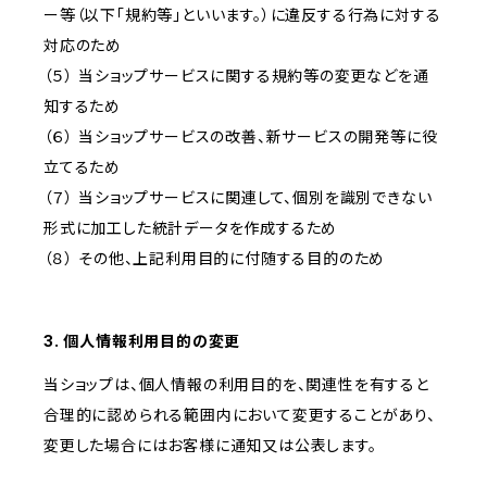
ー等（以下「規約等」といいます。）に違反する行為に対する
対応のため
（５） 当ショップサービスに関する規約等の変更などを通
知するため
（６） 当ショップサービスの改善、新サービスの開発等に役
立てるため
（７） 当ショップサービスに関連して、個別を識別できない
形式に加工した統計データを作成するため
（８） その他、上記利用目的に付随する目的のため
3. 個人情報利用目的の変更
当ショップは、個人情報の利用目的を、関連性を有すると
合理的に認められる範囲内において変更することがあり、
変更した場合にはお客様に通知又は公表します。