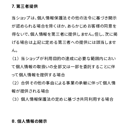
7. 第三者提供
当ショップは、個人情報保護法その他の法令に基づき開示
が認められる場合を除くほか、あらかじめお客様の同意を
得ないで、個人情報を第三者に提供しません。但し、次に掲
げる場合は上記に定める第三者への提供には該当しませ
ん。
（１） 当ショップが利用目的の達成に必要な範囲内におい
て個人情報の取扱いの全部又は一部を委託することに伴
って個人情報を提供する場合
（２） 合併その他の事由による事業の承継に伴って個人情
報が提供される場合
（３） 個人情報保護法の定めに基づき共同利用する場合
8. 個人情報の開示