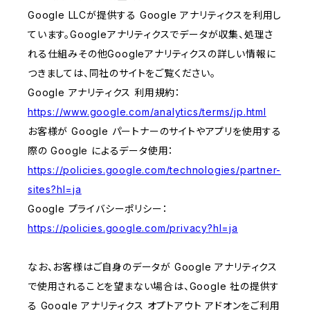
Google LLCが提供する Google アナリティクスを利用し
ています。Googleアナリティクスでデータが収集、処理さ
れる仕組みその他Googleアナリティクスの詳しい情報に
つきましては、同社のサイトをご覧ください。
Google アナリティクス 利用規約：
https://www.google.com/analytics/terms/jp.html
お客様が Google パートナーのサイトやアプリを使用する
際の Google によるデータ使用：
https://policies.google.com/technologies/partner-
sites?hl=ja
Google プライバシーポリシー：
https://policies.google.com/privacy?hl=ja
なお、お客様はご自身のデータが Google アナリティクス
で使用されることを望まない場合は、Google 社の提供す
る Google アナリティクス オプトアウト アドオンをご利用