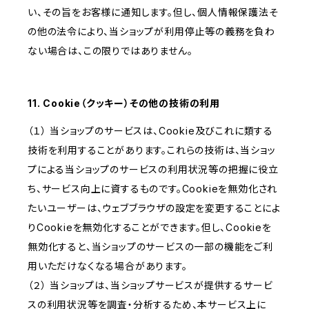
い、その旨をお客様に通知します。但し、個人情報保護法そ
の他の法令により、当ショップが利用停止等の義務を負わ
ない場合は、この限りではありません。
11. Cookie（クッキー）その他の技術の利用
（１） 当ショップのサービスは、Cookie及びこれに類する
技術を利用することがあります。これらの技術は、当ショッ
プによる当ショップのサービスの利用状況等の把握に役立
ち、サービス向上に資するものです。Cookieを無効化され
たいユーザーは、ウェブブラウザの設定を変更することによ
りCookieを無効化することができます。但し、Cookieを
無効化すると、当ショップのサービスの一部の機能をご利
用いただけなくなる場合があります。
（２） 当ショップは、当ショップサービスが提供するサービ
スの利用状況等を調査・分析するため、本サービス上に