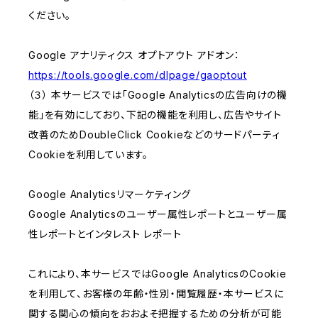
ください。
Google アナリティクス オプトアウト アドオン：
https://tools.google.com/dlpage/gaoptout
（３） 本サービスでは「Google Analyticsの広告向けの機
能」を有効にしており、下記の機能を利用し、広告やサイト
改善のためDoubleClick Cookieなどのサードパーティ
Cookieを利用しています。
Google Analyticsリマーケティング
Google Analyticsのユーザー属性レポートとユーザー属
性レポートとインタレスト レポート
これにより、本サービスではGoogle AnalyticsのCookie
を利用して、お客様の年齢・性別・閲覧履歴・本サービスに
関する関心の傾向をおおよそ把握するための分析が可能