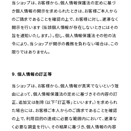
当ショップは、お客様から、個人情報保護法の定めに基づ
き個人情報の開示を求められたときは、お客様ご本人から
のご請求であることを確認の上で、お客様に対し、遅滞なく
開示を行います（当該個人情報が存在しないときにはその
旨を通知いたします。）。但し、個人情報保護法その他の法
令により、当ショップが開示の義務を負わない場合は、この
限りではありません。
9. 個人情報の訂正等
当ショップは、お客様から、個人情報が真実でないという理
由によって、個人情報保護法の定めに基づきその内容の訂
正、追加又は削除（以下「訂正等」といいます。）を求められ
た場合には、お客様ご本人からのご請求であることを確認
の上で、利用目的の達成に必要な範囲内において、遅滞な
く必要な調査を行い、その結果に基づき、個人情報の内容