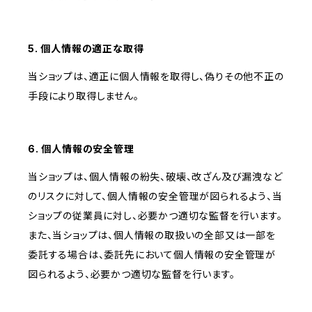
5. 個人情報の適正な取得
当ショップは、適正に個人情報を取得し、偽りその他不正の
手段により取得しません。
6. 個人情報の安全管理
当ショップは、個人情報の紛失、破壊、改ざん及び漏洩など
のリスクに対して、個人情報の安全管理が図られるよう、当
ショップの従業員に対し、必要かつ適切な監督を行います。
また、当ショップは、個人情報の取扱いの全部又は一部を
委託する場合は、委託先において個人情報の安全管理が
図られるよう、必要かつ適切な監督を行います。