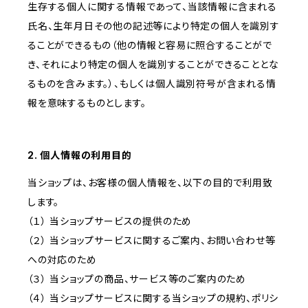
生存する個人に関する情報であって、当該情報に含まれる
氏名、生年月日その他の記述等により特定の個人を識別す
ることができるもの（他の情報と容易に照合することがで
き、それにより特定の個人を識別することができることとな
るものを含みます。）、もしくは個人識別符号が含まれる情
報を意味するものとします。
2. 個人情報の利用目的
当ショップは、お客様の個人情報を、以下の目的で利用致
します。
（１） 当ショップサービスの提供のため
（２） 当ショップサービスに関するご案内、お問い合わせ等
への対応のため
（３） 当ショップの商品、サービス等のご案内のため
（４） 当ショップサービスに関する当ショップの規約、ポリシ