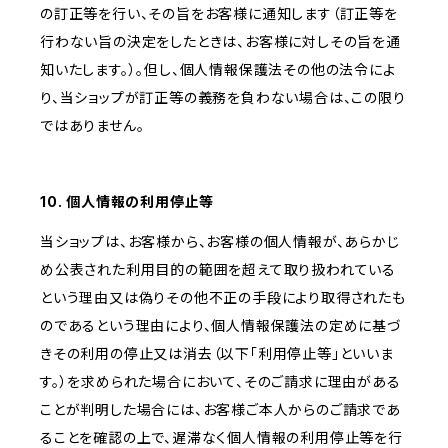
の訂正等を行い、その旨をお客様に通知します（訂正等を
行わない旨の決定をしたときは、お客様に対しその旨を通
知いたします。）。但し、個人情報保護法その他の法令によ
り、当ショップが訂正等の義務を負わない場合は、この限り
ではありません。
10. 個人情報の利用停止等
当ショップは、お客様から、お客様の個人情報が、あらかじ
め公表された利用目的の範囲を超えて取り扱われている
という理由又は偽りその他不正の手段により取得されたも
のであるという理由により、個人情報保護法の定めに基づ
きその利用の停止又は消去（以下「利用停止等」といいま
す。）を求められた場合において、そのご請求に理由がある
ことが判明した場合には、お客様ご本人からのご請求であ
ることを確認の上で、遅滞なく個人情報の利用停止等を行