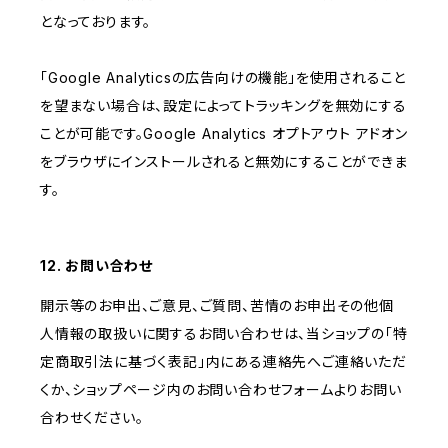
となっております。
「Google Analyticsの広告向けの機能」を使用されること
を望まない場合は、設定によってトラッキングを無効にする
ことが可能です。Google Analytics オプトアウト アドオン
をブラウザにインストールされると無効にすることができま
す。
12. お問い合わせ
開示等のお申出、ご意見、ご質問、苦情のお申出その他個
人情報の取扱いに関するお問い合わせは、当ショップの「特
定商取引法に基づく表記」内にある連絡先へご連絡いただ
くか、ショップページ内のお問い合わせフォームよりお問い
合わせください。