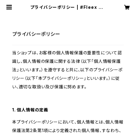
プライバシーポリシー | #Fleex CB
D
プライバシーポリシー
当ショップは、お客様の個人情報保護の重要性について認
識し、個人情報の保護に関する法律（以下「個人情報保護
法」といいます。）を遵守すると共に、以下のプライバシーポ
リシー（以下「本プライバシーポリシー」といいます。）に従
い、適切な取扱い及び保護に努めます。
1. 個人情報の定義
本プライバシーポリシーにおいて、個人情報とは、個人情報
保護法第2条第1項により定義された個人情報、すなわち、